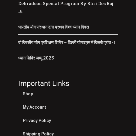
Dehradoon Special Program By Shri Des Raj
Ji
भारतीय योग संस्थान द्वारा प्रथम विश्व ध्यान दिवस
दो दिवसीय योग प्रशिक्षण शिविर – दिल्ली योगाश्रम में दिल्ली प्रांत -1
ध्यान शिविर जम्मू 2025
Important Links
Shop
My Account
Privacy Policy
Shipping Policy