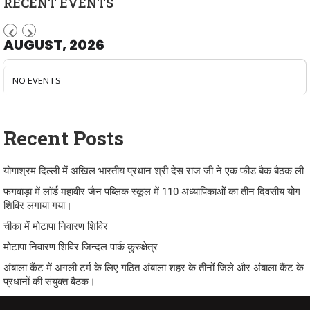
RECENT EVENTS
AUGUST, 2026
NO EVENTS
Recent Posts
योगाश्रम दिल्ली में अखिल भारतीय प्रधान श्री देस राज जी ने एक फीड बैक बैठक ली
फगवाड़ा में लाॅर्ड महावीर जैन पब्लिक स्कूल में 110 अध्यापिकाओं का तीन दिवसीय योग
शिविर लगाया गया।
चीका में मोटापा निवारण शिविर
मोटापा निवारण शिविर जिन्दल पार्क कुरुक्षेत्र
अंबाला कैंट में अगली टर्म के लिए गठित अंबाला शहर के तीनों जिले और अंबाला कैंट के
प्रधानों की संयुक्त बैठक।