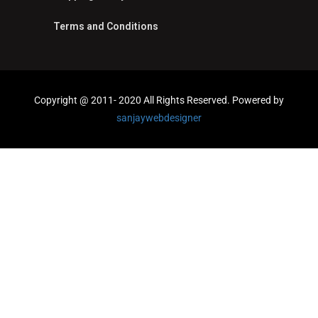
Terms and Conditions
Copyright @ 2011- 2020 All Rights Reserved. Powered by
sanjaywebdesigner