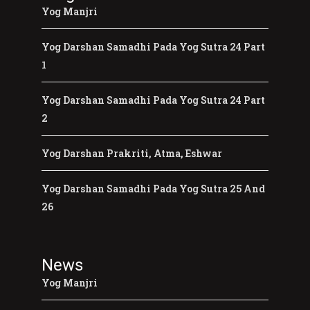
Yog Manjri
Yog Darshan Samadhi Pada Yog Sutra 24 Part
1
Yog Darshan Samadhi Pada Yog Sutra 24 Part
2
Yog Darshan Prakriti, Atma, Eshwar
Yog Darshan Samadhi Pada Yog Sutra 25 And
26
News
Yog Manjri