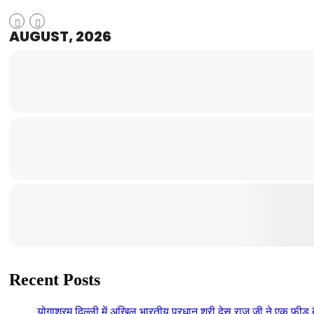
AUGUST, 2026
Recent Posts
योगाश्रम दिल्ली में अखिल भारतीय प्रधान श्री देस राज जी ने एक फीड