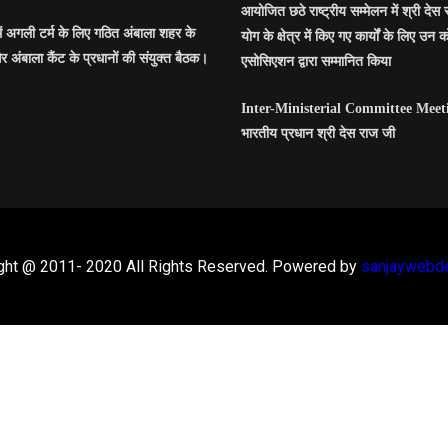
आयोजित छठे राष्ट्रीय सम्मेलन में श्री देस र
में अगली टर्म के लिए गठित अंबाला शहर के
योग के क्षेत्र में किए गए कार्यों के लिए उन
र अंबाला कैंट के प्रधानों की संयुक्त बैठक।
एसोसिएशन द्वारा सम्मानित किया
Inter-Ministerial Committee Meeti
भारतीय प्रधान श्री देस राज जी
ght @ 2011- 2020 All Rights Reserved. Powered by
sanjaywebd