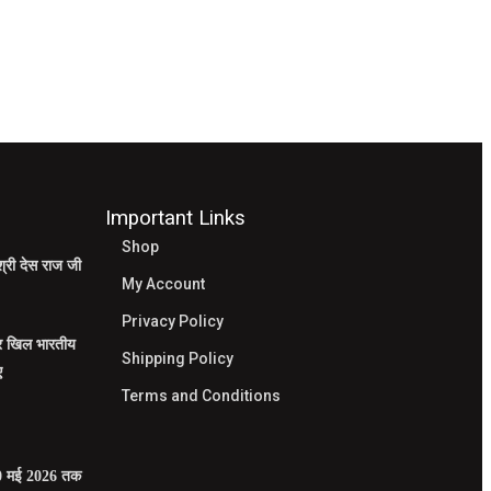
Important Links
Shop
श्री देस राज जी
My Account
Privacy Policy
पर खिल भारतीय
Shipping Policy
ए
Terms and Conditions
े 30 मई 2026 तक