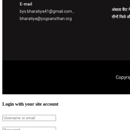
E-mail
अंबाला कैंट 
bys.bharatiya41@gmail.com ,
तीनों जिले औ
bharatiya@yogsansthan.org
Copyri
Login with your site account