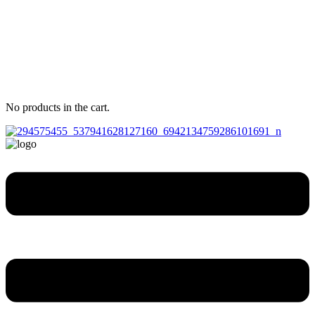
No products in the cart.
Menu