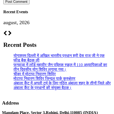
Recent Events
august, 2026
Recent Posts
योगाश्रम दिल्ली में अखिल भारतीय प्रधान श्री देस राज जी ने एक
फीड बैक बैठक ली
फगवाड़ा में लाॅर्ड महावीर जैन पब्लिक स्कूल में 110 अध्यापिकाओं का
तीन दिवसीय योग शिविर लगाया गया।
चीका में मोटापा निवारण शिविर
मोटापा निवारण शिविर जिन्दल पार्क कुरुक्षेत्र
अंबाला कैंट में अगली टर्म के लिए गठित अंबाला शहर के तीनों जिले और
अंबाला कैंट के प्रधानों की संयुक्त बैठक।
Address
Manglam Place, Sector 3,Rohini, Delhi-110085 (INDIA)