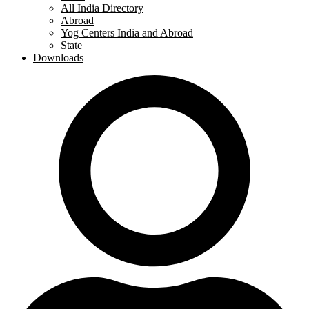
All India Directory
Abroad
Yog Centers India and Abroad
State
Downloads