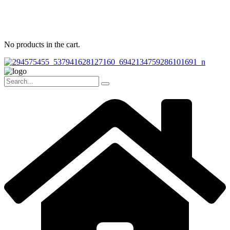
No products in the cart.