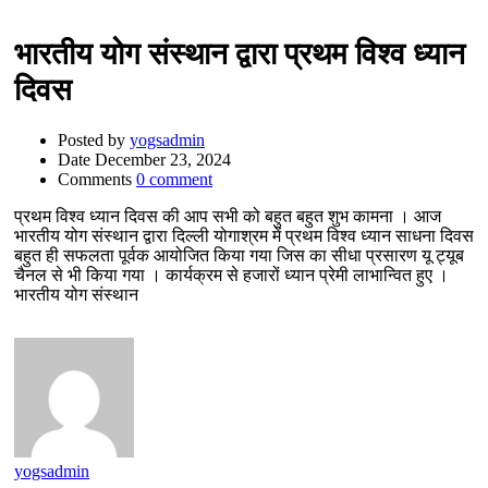
भारतीय योग संस्थान द्वारा प्रथम विश्व ध्यान
दिवस
Posted by
yogsadmin
Date
December 23, 2024
Comments
0 comment
प्रथम विश्व ध्यान दिवस की आप सभी को बहुत बहुत शुभ कामना । आज
भारतीय योग संस्थान द्वारा दिल्ली योगाश्रम में प्रथम विश्व ध्यान साधना दिवस
बहुत ही सफलता पूर्वक आयोजित किया गया जिस का सीधा प्रसारण यू ट्यूब
चैनल से भी किया गया । कार्यक्रम से हजारों ध्यान प्रेमी लाभान्वित हुए ।
भारतीय योग संस्थान
yogsadmin