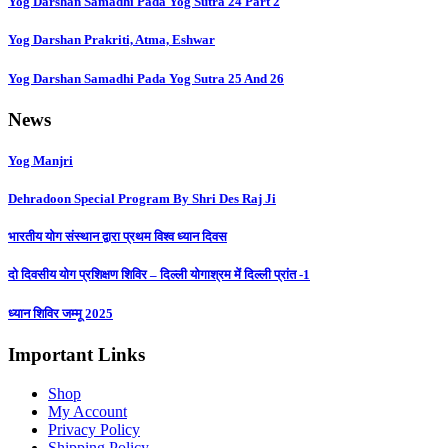
Yog Darshan Samadhi Pada Yog Sutra 24 Part 2
Yog Darshan Prakriti, Atma, Eshwar
Yog Darshan Samadhi Pada Yog Sutra 25 And 26
News
Yog Manjri
Dehradoon Special Program By Shri Des Raj Ji
भारतीय योग संस्थान द्वारा प्रथम विश्व ध्यान दिवस
दो दिवसीय योग प्रशिक्षण शिविर – दिल्ली योगाश्रम में दिल्ली प्रांत -1
ध्यान शिविर जम्मू 2025
Important Links
Menu
Shop
My Account
Privacy Policy
Shipping Policy