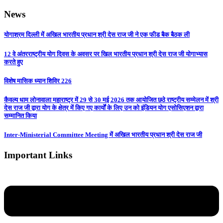
News
योगाश्रम दिल्ली में अखिल भारतीय प्रधान श्री देस राज जी ने एक फीड बैक बैठक ली
12 वे अंतरराष्ट्रीय योग दिवस के अवसर पर खिल भारतीय प्रधान श्री देस राज जी योगाभ्यास
करते हुए
विशेष मासिक ध्यान शिविर 226
कैवल्य धाम लोनावाला महाराष्ट्र में 29 से 30 मई 2026 तक आयोजित छठे राष्ट्रीय सम्मेलन में श्री
देस राज जी द्वारा योग के क्षेत्र में किए गए कार्यों के लिए उन को इंडियन योग एसोसिएशन द्वारा
सम्मानित किया
Inter-Ministerial Committee Meeting में अखिल भारतीय प्रधान श्री देस राज जी
Important Links
Menu