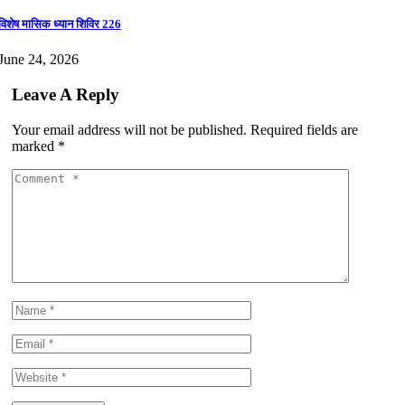
विशेष मासिक ध्यान शिविर 226
June 24, 2026
Leave A Reply
Your email address will not be published.
Required fields are
marked
*