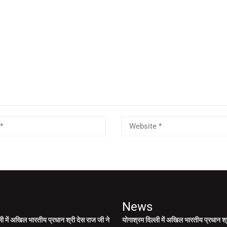
News
ली में अखिल भारतीय प्रधान श्री देस राज जी ने
योगाश्रम दिल्ली में अखिल भारतीय प्रधान श्