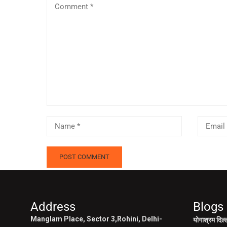
Address
Blogs
Manglam Place, Sector 3,Rohini, Delhi-
योगाश्रम दिल्