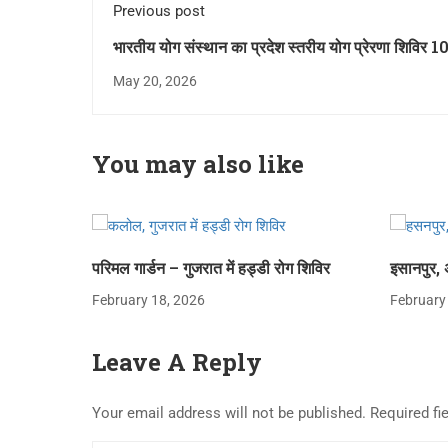
Previous post
भारतीय योग संस्थान का प्रदेश स्तरीय योग प्रेरणा शिविर 1
चीका में
May 20, 2026
You may also like
परिमल गार्डन – गुजरात में हड्डी रोग शिविर
इसानपुर, 
February 18, 2026
February
Leave A Reply
Your email address will not be published.
Required fi