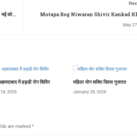
Nex
0 मई को
Motapa Rog Niwaran Shivir Kankad K
Me
May 27
अहमदाबाद में हड्डी रोग शिविर
महिला योग शक्ति दिवस गुजरात
 18, 2026
January 28, 2026
elds are marked
*