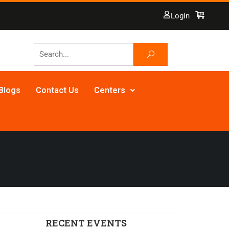
Login
Blogs
Contact Us
Centers
RECENT EVENTS