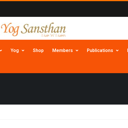
Yog
Shop
Members
Publications