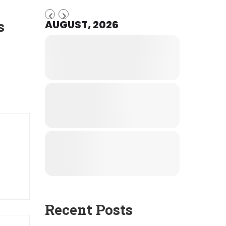
s
AUGUST, 2026
Recent Posts