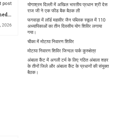
t post
योगाश्रम दिल्ली में अखिल भारतीय प्रधान श्री देस
राज जी ने एक फीड बैक बैठक ली
heda,
फगवाड़ा में लाॅर्ड महावीर जैन पब्लिक स्कूल में 110
erut
, 2026
अध्यापिकाओं का तीन दिवसीय योग शिविर लगाया
गया।
चीका में मोटापा निवारण शिविर
मोटापा निवारण शिविर जिन्दल पार्क कुरुक्षेत्र
अंबाला कैंट में अगली टर्म के लिए गठित अंबाला शहर
के तीनों जिले और अंबाला कैंट के प्रधानों की संयुक्त
बैठक।