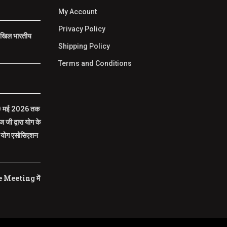
My Account
Privacy Policy
र खिल भारतीय
Shipping Policy
Terms and Conditions
े 30 मई 2026 तक
ज जी द्वारा योग के
ियन योग एसोसिएशन
Meeting में