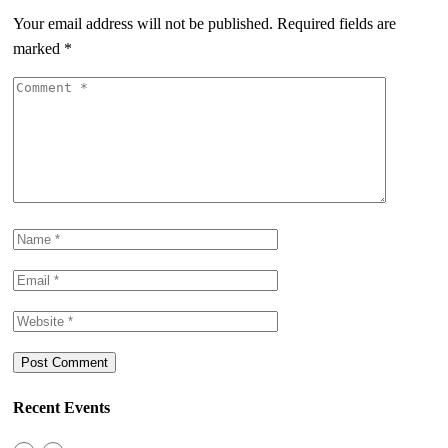
Your email address will not be published.
Required fields are
marked
*
Recent Events