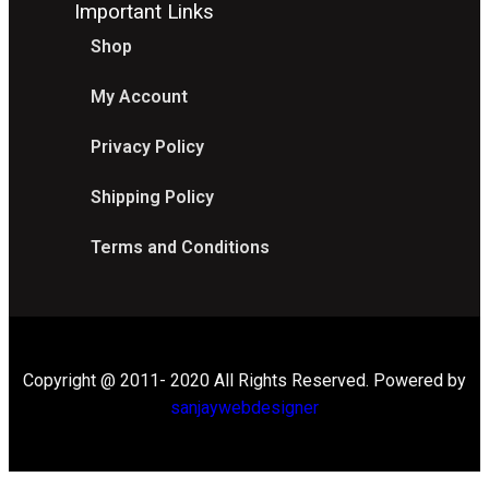
Important Links
Shop
My Account
Privacy Policy
Shipping Policy
Terms and Conditions
Copyright @ 2011- 2020 All Rights Reserved. Powered by
sanjaywebdesigner