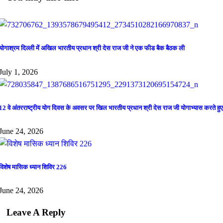
योगाश्रम दिल्ली में अखिल भारतीय प्रधान श्री देस राज जी ने एक फीड बैक बैठक ली
July 1, 2026
12 वे अंतरराष्ट्रीय योग दिवस के अवसर पर खिल भारतीय प्रधान श्री देस राज जी योगाभ्यास करते हुए
June 24, 2026
विशेष मासिक ध्यान शिविर 226
June 24, 2026
Leave A Reply