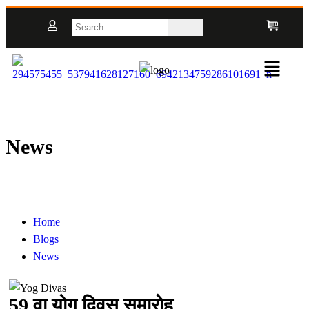
News
Home
Blogs
News
59 वा योग दिवस समारोह