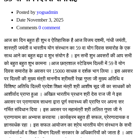
Posted by
yogsadmin
Date
November 3, 2025
Comments
0 comment
आज का दिन बहुत ही शुभ व ऐतिहासिक है आज विजय दशमी, गांधी जयंती,
शास्त्री जयंती व भारतीय योग संस्थान का 59 वा योग दिवस समारोह के एक
साथ आने का बहुत बढ़ा व शुभ संयोग है । इन सभी शुभ अवसरों की आप सभी
को बहुत बहुत शुभ कामना ।आज छत्रशाल स्टेडियम दिल्ली में 59 वें योग
दिवस समारोह के अवसर पर 15000 साधक व दर्शक भाग लिया । इस अवसर
पर दिल्ली की मुख्य मंत्री माननीय श्रीमती रेखा गुप्ता जी मुख्य अतिथि व
विशिष्ट अतिथि दिल्ली प्रदेश शिक्षा मंत्री श्री आशीष सूद जी का साधकों को
आशीर्वाद प्राप्त हुआ । अखिल भारतीय प्रधान श्री देस राज जी ने इस
अवसर पर प्राणायाम साधना द्वारा पूर्ण स्वास्थ्य की प्राप्ति पर अपना सर
गर्भित संविधान दिया । इस अवसर पर महामंत्री श्री ललित गुप्ता जी ने
प्राणायाम का अभ्यास करवाया ।कार्यक्रम बहुत ही सफल, प्रेरणादायक व
ज्ञानवर्धक रहा । इस सफल आयोजन का श्रेय भारतीय योग संस्थान के सभी
कार्यकर्ताओं व शिक्षा विभाग दिल्ली सरकार के अधिकारियों को जाता है । आप