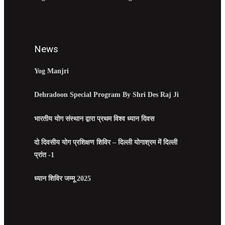
News
Yog Manjri
Dehradoon Special Program By Shri Des Raj Ji
भारतीय योग संस्थान द्वारा प्रथम विश्व ध्यान दिवस
दो दिवसीय योग प्रशिक्षण शिविर – दिल्ली योगाश्रम में दिल्ली
प्रांत -1
ध्यान शिविर जम्मू 2025