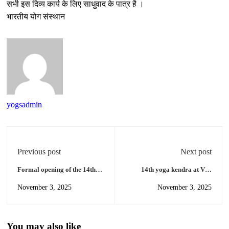
सभी इस दिव्य कार्य के लिए साधुवाद के पात्र है ।
भारतीय योग संस्थान
yogsadmin
Previous post
Next post
Formal opening of the 14th
14th yoga kendra at VIP
yoga kendra at VIP colony
colony park of Nayapalli
November 3, 2025
November 3, 2025
park of Nayapalli yoga Zilla
yoga Zilla
You may also like