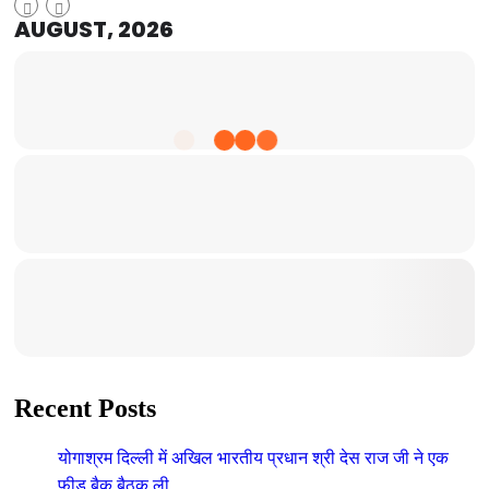
AUGUST, 2026
Recent Posts
योगाश्रम दिल्ली में अखिल भारतीय प्रधान श्री देस राज जी ने एक
फीड बैक बैठक ली