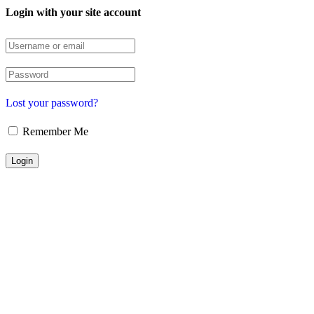
Login with your site account
Lost your password?
Remember Me