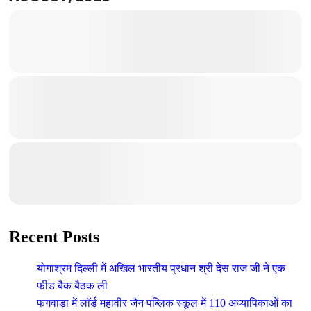
Recent Posts
योगाश्रम दिल्ली में अखिल भारतीय प्रधान श्री देस राज जी ने एक
फीड बैक बैठक ली
फगवाड़ा में लाॅर्ड महावीर जैन पब्लिक स्कूल में 110 अध्यापिकाओं का