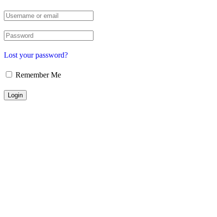
Lost your password?
Remember Me