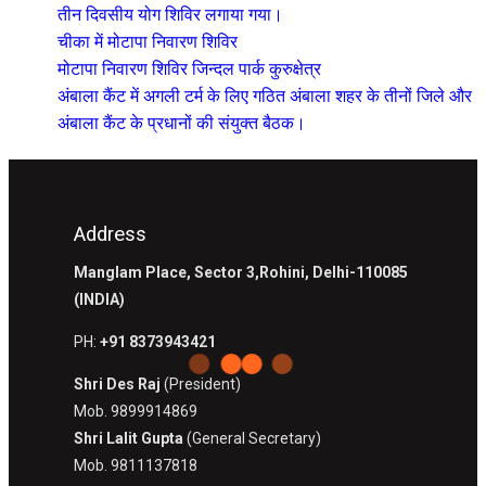
तीन दिवसीय योग शिविर लगाया गया।
चीका में मोटापा निवारण शिविर
मोटापा निवारण शिविर जिन्दल पार्क कुरुक्षेत्र
अंबाला कैंट में अगली टर्म के लिए गठित अंबाला शहर के तीनों जिले और
अंबाला कैंट के प्रधानों की संयुक्त बैठक।
Address
Manglam Place, Sector 3,Rohini, Delhi-110085
(INDIA)
PH:
+91 8373943421
Shri Des Raj
(President)
Mob. 9899914869
Shri Lalit Gupta
(General Secretary)
Mob. 9811137818