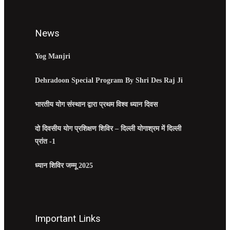
News
Yog Manjri
Dehradoon Special Program By Shri Des Raj Ji
भारतीय योग संस्थान द्वारा प्रथम विश्व ध्यान दिवस
दो दिवसीय योग प्रशिक्षण शिविर – दिल्ली योगाश्रम में दिल्ली
प्रांत -1
ध्यान शिविर जम्मू 2025
Important Links