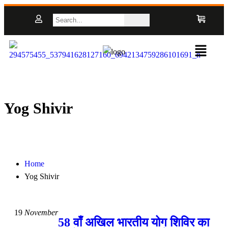
Yog Shivir
Home
Yog Shivir
19
November
58 वाँ अखिल भारतीय योग शिविर का