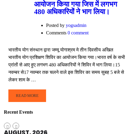
आयोजन किया गया जिस में लगभग
480 अधिकारियों ने भाग लिया।
Posted by
yogsadmin
Comments
0 comment
भारतीय योग संस्थान द्वारा जम्मू योगाश्रम मे तीन दिवसीय अखिल
भारतीय योग प्रशिक्षण शिविर का आयोजन किया गया।भारत वर्ष के सभी
प्रांतों से आए हुए लगभग 480 अधिकारियों ने शिविर में भाग लिया।15
नवम्बर से17 नवम्बर तक चलने वाले इस शिविर का समय सुबह 5 बजे से
लेकर शाम के …
READ MORE
Recent Events
AUGUST, 2026