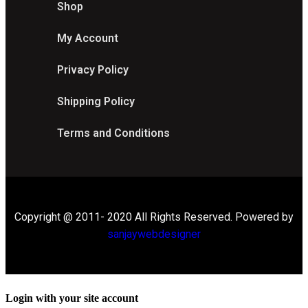
Shop
My Account
Privacy Policy
Shipping Policy
Terms and Conditions
Copyright @ 2011- 2020 All Rights Reserved. Powered by
sanjaywebdesigner
Login with your site account