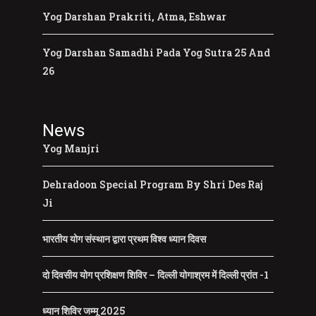
Yog Darshan Prakriti, Atma, Eshwar
Yog Darshan Samadhi Pada Yog Sutra 25 And
26
News
Yog Manjri
Dehradoon Special Program By Shri Des Raj
Ji
भारतीय योग संस्थान द्वारा प्रथम विश्व ध्यान दिवस
दो दिवसीय योग प्रशिक्षण शिविर – दिल्ली योगाश्रम में दिल्ली प्रांत -1
ध्यान शिविर जम्मू 2025