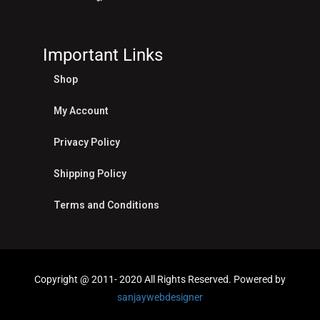
Important Links
Shop
My Account
Privacy Policy
Shipping Policy
Terms and Conditions
Copyright @ 2011- 2020 All Rights Reserved. Powered by
sanjaywebdesigner