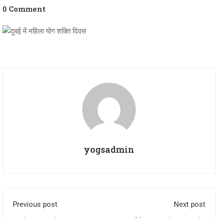
0 Comment
yogsadmin
Previous post
Next post