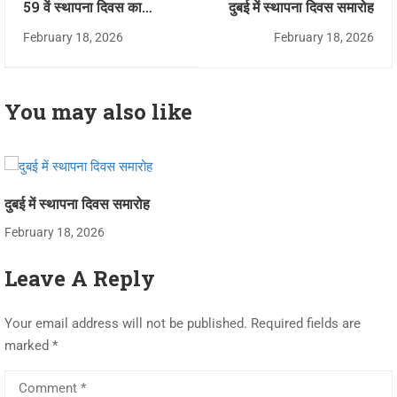
59 वें स्थापना दिवस का
दुबई में स्थापना दिवस समारोह
आयोजन मेरठ में
February 18, 2026
February 18, 2026
You may also like
दुबई में स्थापना दिवस समारोह
February 18, 2026
Leave A Reply
Your email address will not be published.
Required fields are
marked
*