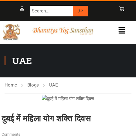
UAE
Home
Blogs
UAE
दुबई में महिला योग शक्ति दिवस
Comments