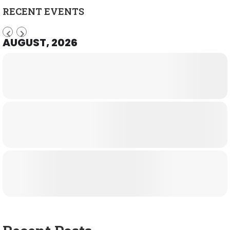
RECENT EVENTS
AUGUST, 2026