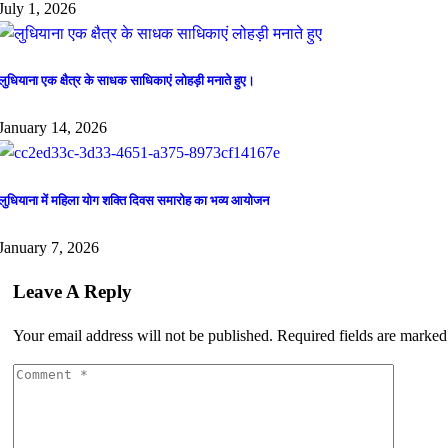
July 1, 2026
लुधियाना एक क्षैत्र के साधक साधिकाएं लोहड़ी मनाते हुए।
January 14, 2026
लुधियाना में महिला योग शक्ति दिवस समारोह का भव्य आयोजन
January 7, 2026
Leave A Reply
Your email address will not be published.
Required fields are marke