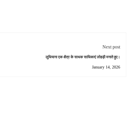
Next post
लुधियाना एक क्षैत्र के साधक साधिकाएं लोहड़ी मनाते हुए।
January 14, 2026