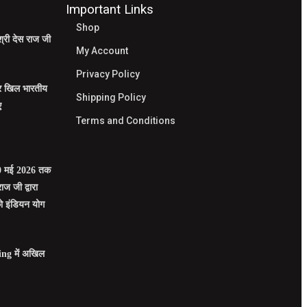
Important Links
Shop
श्री देस राज जी
My Account
Privacy Policy
पर खिल भारतीय
Shipping Policy
ए
Terms and Conditions
े 30 मई 2026 तक
ाज जी द्वारा
 को इंडियन योग
ng में अखिल