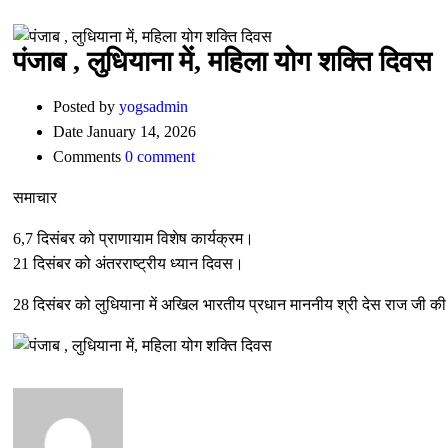
पंजाब , लुधियाना में, महिला योग शक्ति दिवस
Posted by
yogsadmin
Date
January 14, 2026
Comments
0 comment
समाचार
6,7 दिसंबर को प्राणायाम विशेष कार्यक्रम।
21 दिसंबर को अंतरराष्ट्रीय ध्यान दिवस।
28 दिसंबर को लुधियाना में अखिल भारतीय प्रधान माननीय श्री देस राज जी की अ