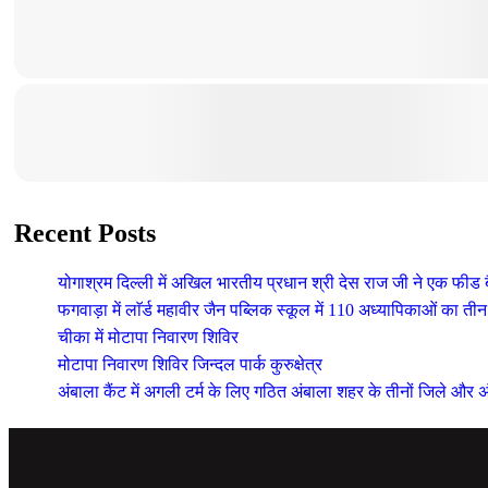
Recent Posts
योगाश्रम दिल्ली में अखिल भारतीय प्रधान श्री देस राज जी ने एक फीड
फगवाड़ा में लाॅर्ड महावीर जैन पब्लिक स्कूल में 110 अध्यापिकाओं का 
चीका में मोटापा निवारण शिविर
मोटापा निवारण शिविर जिन्दल पार्क कुरुक्षेत्र
अंबाला कैंट में अगली टर्म के लिए गठित अंबाला शहर के तीनों जिले और अं