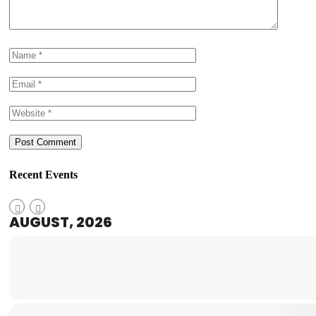
Recent Events
AUGUST, 2026