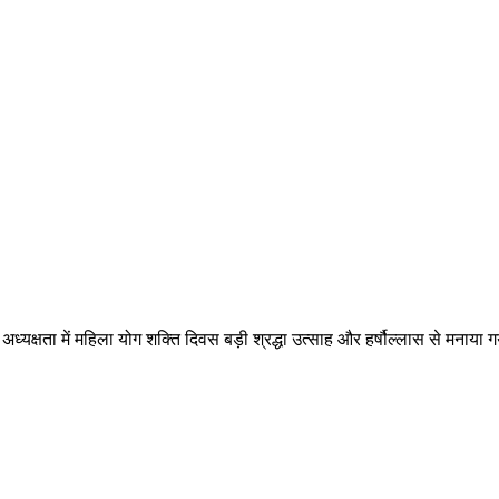
ध्यक्षता में महिला योग शक्ति दिवस बड़ी श्रद्धा उत्साह और हर्षौल्लास से मनाय