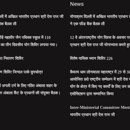
News
्ली में अखिल भारतीय प्रधान श्री देस राज जी
योगाश्रम दिल्ली में अखिल भारतीय प्रधान 
ैक बैठक ली
ने एक फीड बैक बैठक ली
ाॅर्ड महावीर जैन पब्लिक स्कूल में 110
12 वे अंतरराष्ट्रीय योग दिवस के अवसर 
 का तीन दिवसीय योग शिविर लगाया गया।
प्रधान श्री देस राज जी योगाभ्यास करते हु
ापा निवारण शिविर
विशेष मासिक ध्यान शिविर 226
 शिविर जिन्दल पार्क कुरुक्षेत्र
कैवल्य धाम लोनावाला महाराष्ट्र में 29 स
आयोजित छठे राष्ट्रीय सम्मेलन में श्री देस र
में अगली टर्म के लिए गठित अंबाला शहर के
योग के क्षेत्र में किए गए कार्यों के लिए उन
र अंबाला कैंट के प्रधानों की संयुक्त बैठक।
एसोसिएशन द्वारा सम्मानित किया
Inter-Ministerial Committee Meeti
भारतीय प्रधान श्री देस राज जी