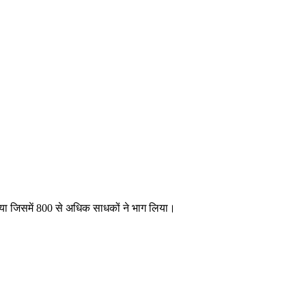
ा गया जिसमें 800 से अधिक साधकों ने भाग लिया।