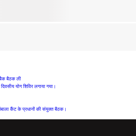
 बैक बैठक ली
तीन दिवसीय योग शिविर लगाया गया।
बाला कैंट के प्रधानों की संयुक्त बैठक।