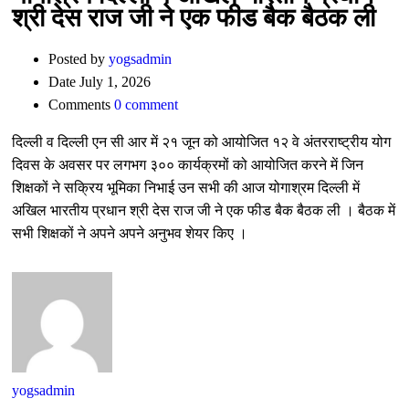
श्री देस राज जी ने एक फीड बैक बैठक ली
Posted by
yogsadmin
Date
July 1, 2026
Comments
0 comment
दिल्ली व दिल्ली एन सी आर में २१ जून को आयोजित १२ वे अंतरराष्ट्रीय योग
दिवस के अवसर पर लगभग ३०० कार्यक्रमों को आयोजित करने में जिन
शिक्षकों ने सक्रिय भूमिका निभाई उन सभी की आज योगाश्रम दिल्ली में
अखिल भारतीय प्रधान श्री देस राज जी ने एक फीड बैक बैठक ली । बैठक में
सभी शिक्षकों ने अपने अपने अनुभव शेयर किए ।
yogsadmin