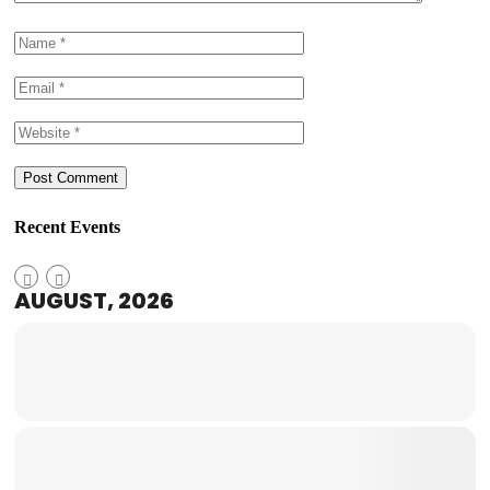
Recent Events
AUGUST, 2026