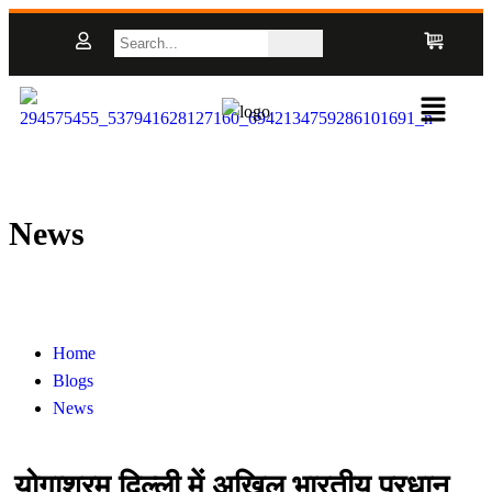
News
Home
Blogs
News
योगाश्रम दिल्ली में अखिल भारतीय प्रधान