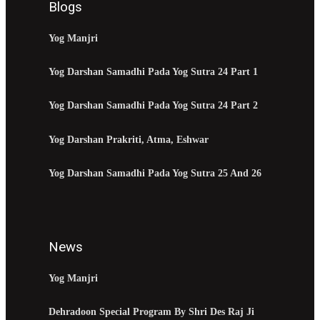
Blogs
Yog Manjri
Yog Darshan Samadhi Pada Yog Sutra 24 Part 1
Yog Darshan Samadhi Pada Yog Sutra 24 Part 2
Yog Darshan Prakriti, Atma, Eshwar
Yog Darshan Samadhi Pada Yog Sutra 25 And 26
News
Yog Manjri
Dehradoon Special Program By Shri Des Raj Ji