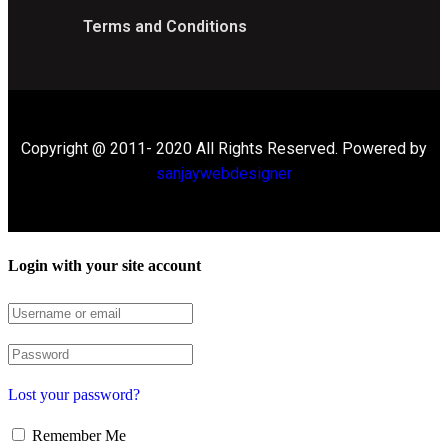
Terms and Conditions
Copyright @ 2011- 2020 All Rights Reserved. Powered by
sanjaywebdesigner
Login with your site account
Lost your password?
Remember Me