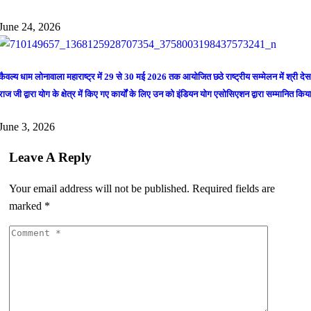
June 24, 2026
कैवल्य धाम लोनावाला महाराष्ट्र में 29 से 30 मई 2026 तक आयोजित छठे राष्ट्रीय सम्मेलन में श्री देस
राज जी द्वारा योग के क्षेत्र में किए गए कार्यों के लिए उन को इंडियन योग एसोसिएशन द्वारा सम्मानित किय
June 3, 2026
Leave A Reply
Your email address will not be published.
Required fields are
marked
*