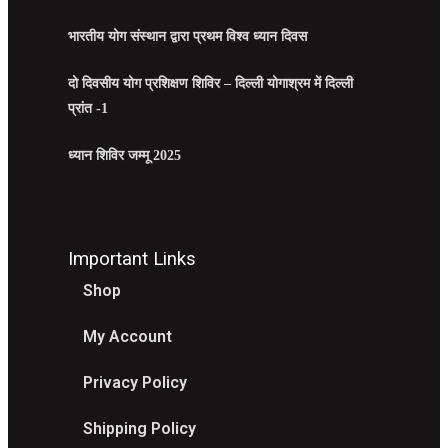
भारतीय योग संस्थान द्वारा प्रथम विश्व ध्यान दिवस
दो दिवसीय योग प्रशिक्षण शिविर – दिल्ली योगाश्रम में दिल्ली
प्रांत -1
ध्यान शिविर जम्मू 2025
Important Links
Shop
My Account
Privacy Policy
Shipping Policy