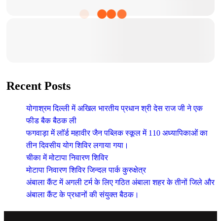
Recent Posts
योगाश्रम दिल्ली में अखिल भारतीय प्रधान श्री देस राज जी ने एक
फीड बैक बैठक ली
फगवाड़ा में लाॅर्ड महावीर जैन पब्लिक स्कूल में 110 अध्यापिकाओं का
तीन दिवसीय योग शिविर लगाया गया।
चीका में मोटापा निवारण शिविर
मोटापा निवारण शिविर जिन्दल पार्क कुरुक्षेत्र
अंबाला कैंट में अगली टर्म के लिए गठित अंबाला शहर के तीनों जिले और
अंबाला कैंट के प्रधानों की संयुक्त बैठक।